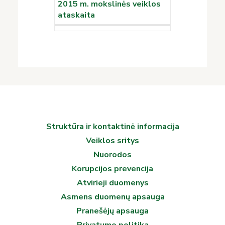
2015 m. mokslinės veiklos
ataskaita
Struktūra ir kontaktinė informacija
Veiklos sritys
Nuorodos
Korupcijos prevencija
Atvirieji duomenys
Asmens duomenų apsauga
Pranešėjų apsauga