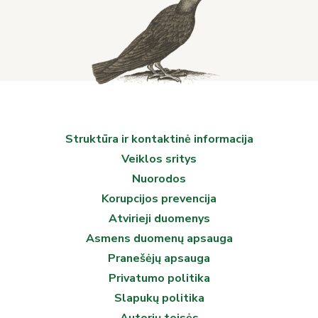
Struktūra ir kontaktinė informacija
Veiklos sritys
Nuorodos
Korupcijos prevencija
Atvirieji duomenys
Asmens duomenų apsauga
Pranešėjų apsauga
Privatumo politika
Slapukų politika