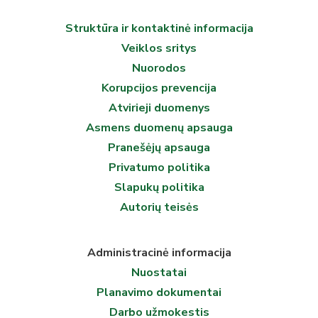
Struktūra ir kontaktinė informacija
Veiklos sritys
Nuorodos
Korupcijos prevencija
Atvirieji duomenys
Asmens duomenų apsauga
Pranešėjų apsauga
Privatumo politika
Slapukų politika
Autorių teisės
Administracinė informacija
Nuostatai
Planavimo dokumentai
Darbo užmokestis