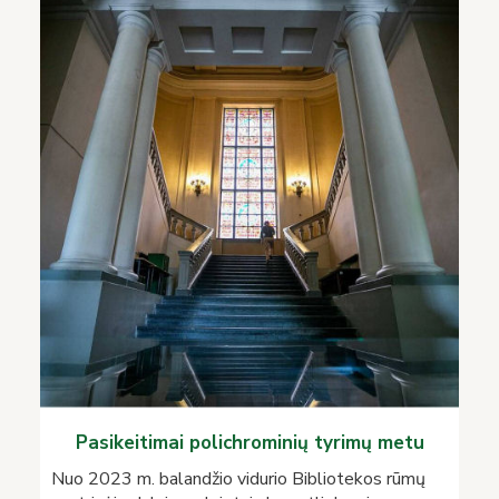
Pasikeitimai polichrominių tyrimų metu
Nuo 2023 m. balandžio vidurio Bibliotekos rūmų