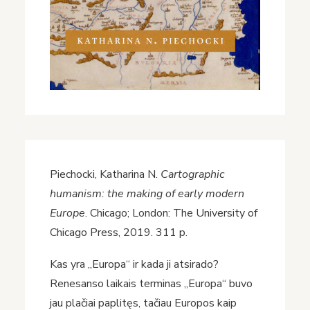
Piechocki, Katharina N.
Cartographic
humanism: the making of early modern
Europe
. Chicago; London: The University of
Chicago Press, 2019. 311 p.
Kas yra „Europa“ ir kada ji atsirado?
Renesanso laikais terminas „Europa“ buvo
jau plačiai paplitęs, tačiau Europos kaip