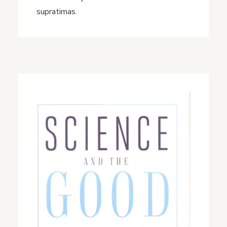
supratimas.