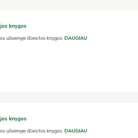
jos knygos
os užsienyje išleistos knygos.
DAUGIAU
jos knygos
os užsienyje išleistos knygos.
DAUGIAU